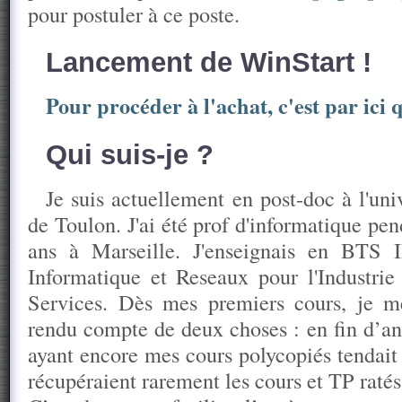
pour postuler à ce poste.
Lancement de WinStart !
Pour procéder à l'achat, c'est par ici 
Qui suis-je ?
Je suis actuellement en post-doc à l'univ
de Toulon. J'ai été prof d'informatique pen
ans à Marseille. J'enseignais en BTS 
Informatique et Reseaux pour l'Industrie 
Services. Dès mes premiers cours, je m
rendu compte de deux choses : en fin d’an
ayant encore mes cours polycopiés tendait 
récupéraient rarement les cours et TP ratés