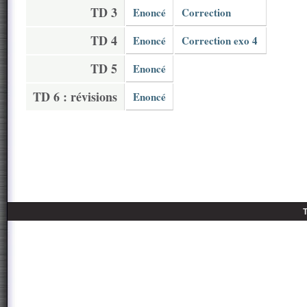
TD 3
Enoncé
Correction
TD 4
Enoncé
Correction exo 4
TD 5
Enoncé
TD 6 : révisions
Enoncé