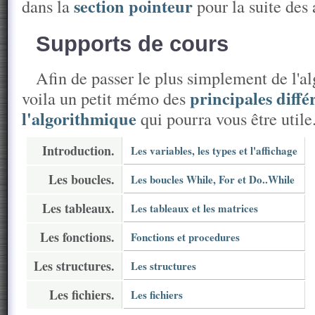
section pointeur
dans la
pour la suite des 
Supports de cours
Afin de passer le plus simplement de l'
principales diffé
voila un petit mémo des
l'algorithmique
qui pourra vous être utile.
Introduction.
Les variables, les types et l'affichage
Les boucles.
Les boucles While, For et Do..While
Les tableaux.
Les tableaux et les matrices
Les fonctions.
Fonctions et procedures
Les structures.
Les structures
Les fichiers.
Les fichiers