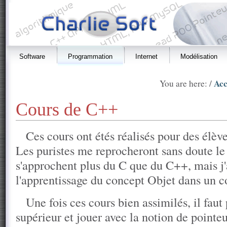
Software
Programmation
Internet
Modélisation
Acc
You are here: /
Cours de C++
Ces cours ont étés réalisés pour des élè
Les puristes me reprocheront sans doute le 
s'approchent plus du C que du C++, mais j'
l'apprentissage du concept Objet dans un co
Une fois ces cours bien assimilés, il faut 
supérieur et jouer avec la notion de point