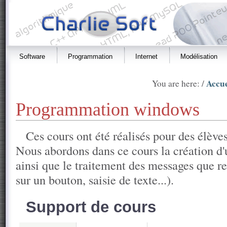
Software
Programmation
Internet
Modélisation
Accue
You are here: /
Programmation windows
Ces cours ont été réalisés pour des élèv
Nous abordons dans ce cours la création d
ainsi que le traitement des messages que re
sur un bouton, saisie de texte...).
Support de cours