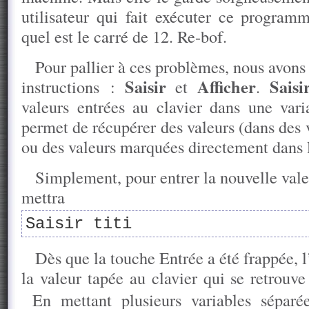
utilisateur qui fait exécuter ce programm
quel est le carré de 12. Re-bof.
Pour pallier à ces problèmes, nous avons
Saisir
Afficher
Saisi
instructions :
et
.
valeurs entrées au clavier dans une vari
permet de récupérer des valeurs (dans des 
ou des valeurs marquées directement dans 
Simplement, pour entrer la nouvelle vale
mettra
Saisir titi
Dès que la touche Entrée a été frappée, 
la valeur tapée au clavier qui se retrouv
En mettant plusieurs variables séparée