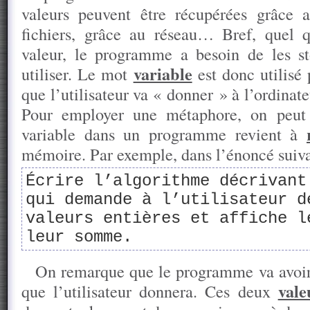
valeurs peuvent être récupérées grâce a
fichiers, grâce au réseau… Bref, quel q
valeur, le programme a besoin de les st
variable
utiliser. Le mot
est donc utilisé 
que l’utilisateur va « donner » à l’ordina
Pour employer une métaphore, on peut 
variable dans un programme revient à
mémoire. Par exemple, dans l’énoncé suiva
Écrire l’algorithme décrivant
qui demande à l’utilisateur d
valeurs entières et affiche l
leur somme.
On remarque que le programme va avoir
vale
que l’utilisateur donnera. Ces deux