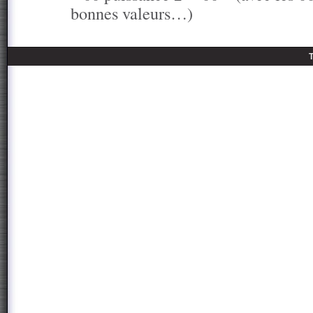
bonnes valeurs…)