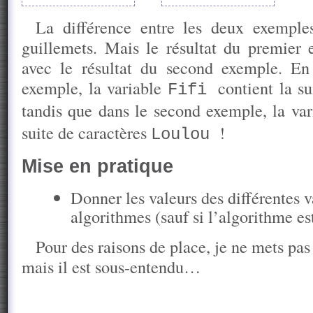
La différence entre les deux exempl
guillemets. Mais le résultat du premier 
avec le résultat du second exemple. En 
exemple, la variable
contient la s
Fifi
tandis que dans le second exemple, la va
suite de caractères
!
Loulou
Mise en pratique
Donner les valeurs des différentes va
algorithmes (sauf si l’algorithme es
Pour des raisons de place, je ne mets pa
mais il est sous-entendu…