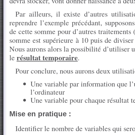
devra stocker, vont donner naissance à de
Par ailleurs, il existe d’autres utilisa
reprendre l’exemple précédant, supposon
de cette somme pour d’autres traitements (
somme est supérieure à 10 puis de diviser
Nous aurons alors la possibilité d’utiliser 
résultat temporaire
le
.
Pour conclure, nous aurons deux utilisati
Une variable par information que l’
l’ordinateur
Une variable pour chaque résultat t
Mise en pratique :
Identifier le nombre de variables qui sero