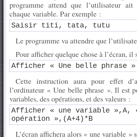
programme attend que l’utilisateur ait
chaque variable. Par exemple :
Saisir titi, tata, tutu
Le programme va attendre que l’utilisateu
Pour afficher quelque chose à l’écran, il 
Afficher « Une belle phrase »
Cette instruction aura pour effet d’a
l’ordinateur « Une belle phrase ». Il est 
variables, des opérations, et des valeurs :
Afficher « une variable »,A, 
opération »,(A+4)*B
L’écran affichera alors « une variable » s