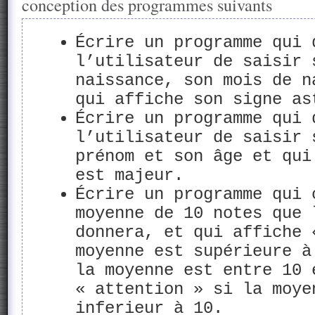
conception des programmes suivants
Écrire un programme qui 
l’utilisateur de saisir 
naissance, son mois de n
qui affiche son signe as
Écrire un programme qui 
l’utilisateur de saisir 
prénom et son âge et qui
est majeur.
Écrire un programme qui 
moyenne de 10 notes que 
donnera, et qui affiche 
moyenne est supérieure à
la moyenne est entre 10 
« attention » si la moye
inferieur à 10.