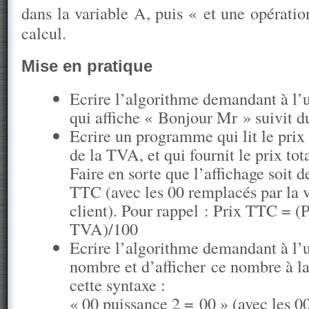
dans la variable A, puis « et une opératio
calcul.
Mise en pratique
Ecrire l’algorithme demandant à l’u
qui affiche « Bonjour Mr » suivit d
Ecrire un programme qui lit le prix 
de la TVA, et qui fournit le prix t
Faire en sorte que l’affichage soit d
TTC (avec les 00 remplacés par la va
client). Pour rappel : Prix TTC = (
TVA)/100
Ecrire l’algorithme demandant à l’ut
nombre et d’afficher ce nombre à la
cette syntaxe :
« 00 puissance 2 = 00 » (avec les 0