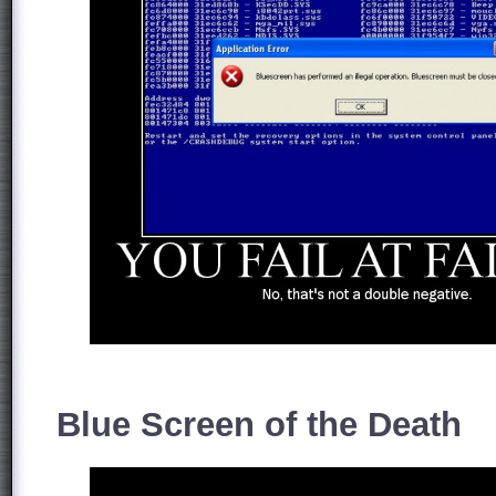
Blue Screen of the Death