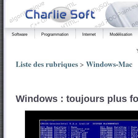
Software
Programmation
Internet
Modélisation
Liste des rubriques
Windows-Mac
>
Windows : toujours plus for