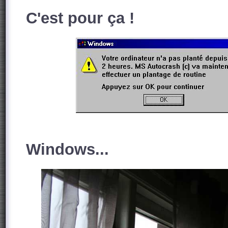
C'est pour ça !
Windows...