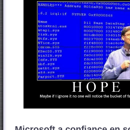
Microsoft a confiance en s