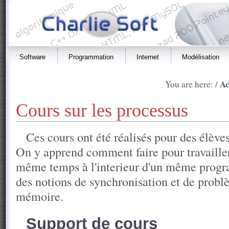
Software
Programmation
Internet
Modélisation
Ac
You are here: /
Cours sur les processus
Ces cours ont été réalisés pour des élèv
On y apprend comment faire pour travaille
même temps à l'interieur d'un même prog
des notions de synchronisation et de probl
mémoire.
Support de cours