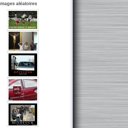
Images aléatoires