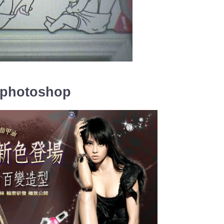
 photoshop