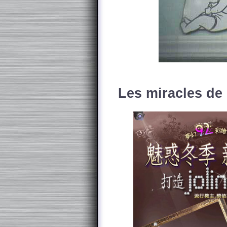
Les miracles de