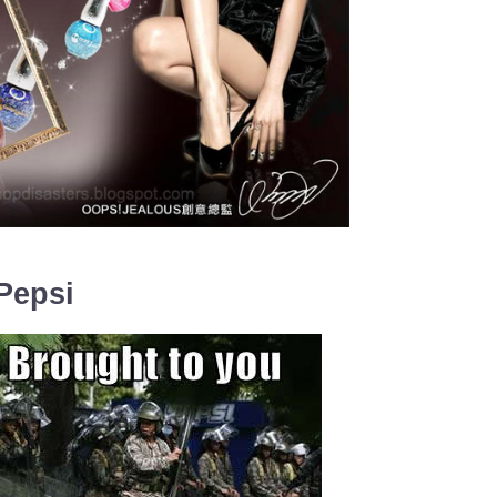
Pepsi