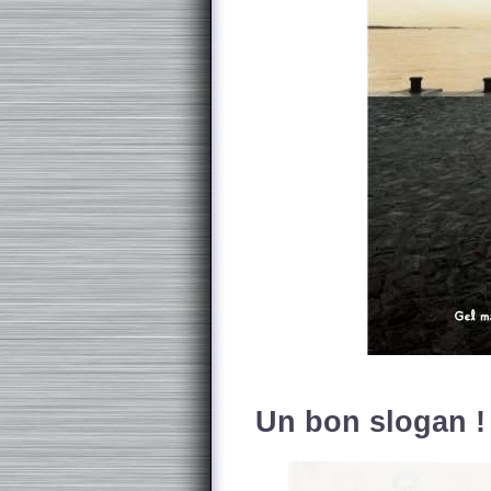
Un bon slogan !