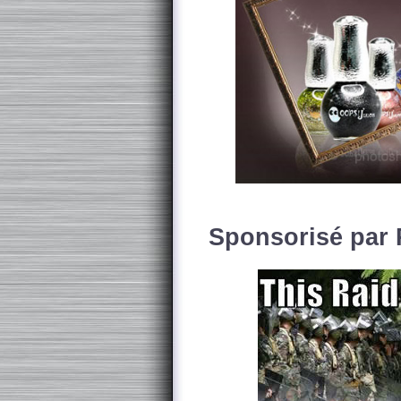
Sponsorisé par 