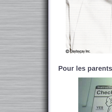
Pour les parents