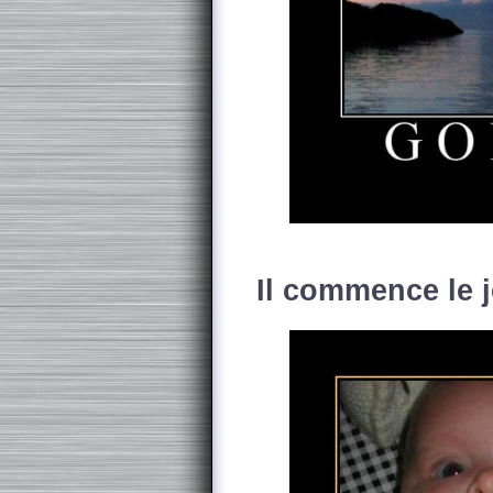
Il commence le j