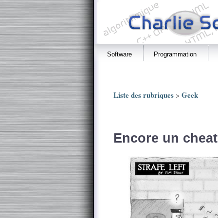
Software
Programmation
Liste des rubriques
Geek
>
Encore un cheate