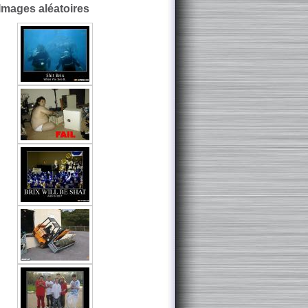
Images aléatoires