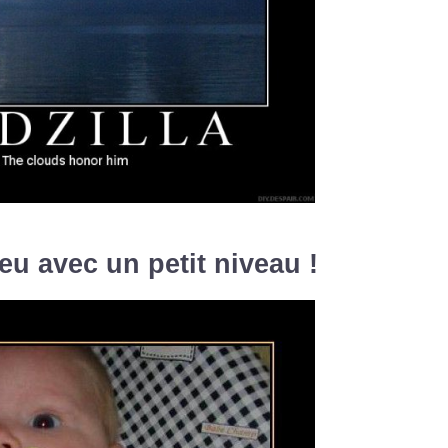
eu avec un petit niveau !