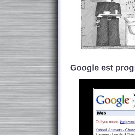
Google est pro