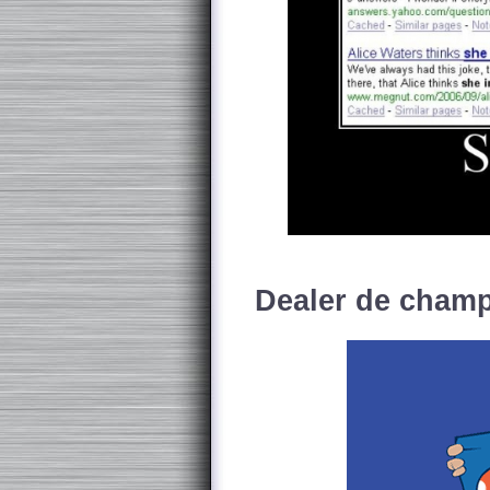
Dealer de champ