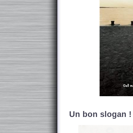
Un bon slogan !