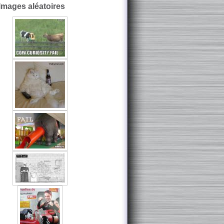
Images aléatoires