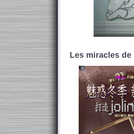
Les miracles de