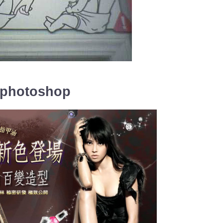
 photoshop