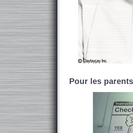
Pour les parents