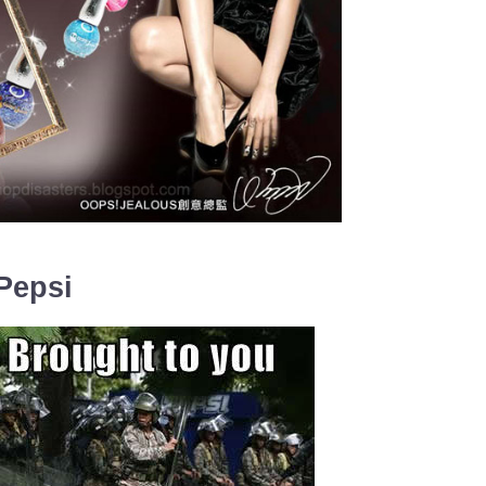
Pepsi