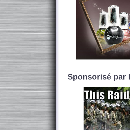
Sponsorisé par 