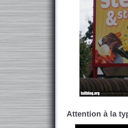
Attention à la ty