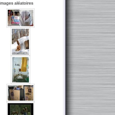
Images aléatoires