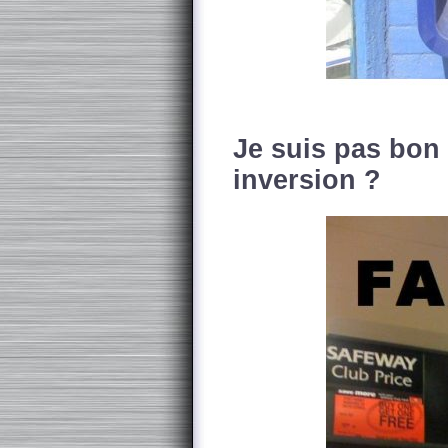
Je suis pas bon
inversion ?