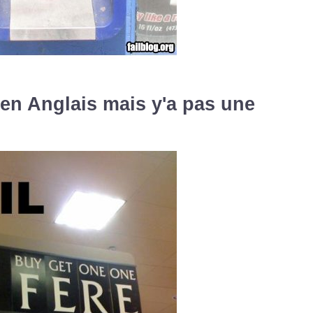
 en Anglais mais y'a pas une