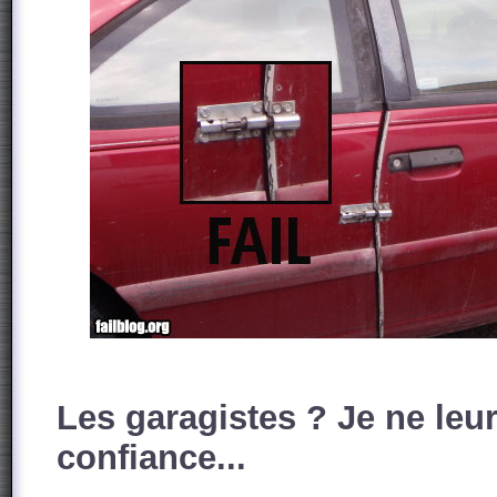
Les garagistes ? Je ne leur
confiance...