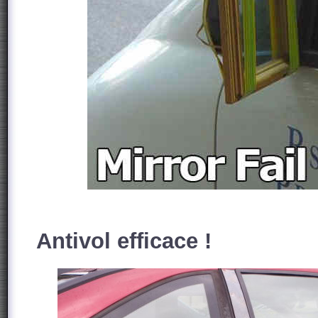
Antivol efficace !