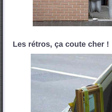
Les rétros, ça coute cher !