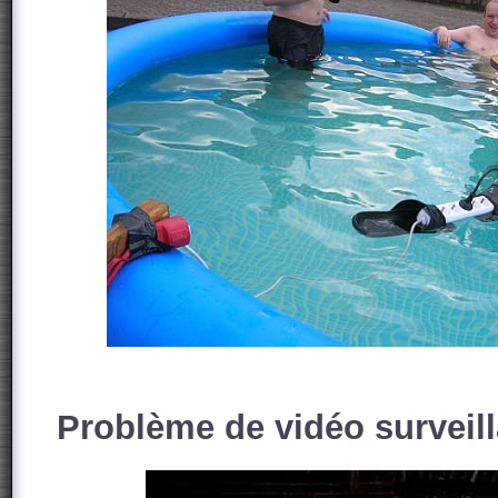
Problème de vidéo surveil