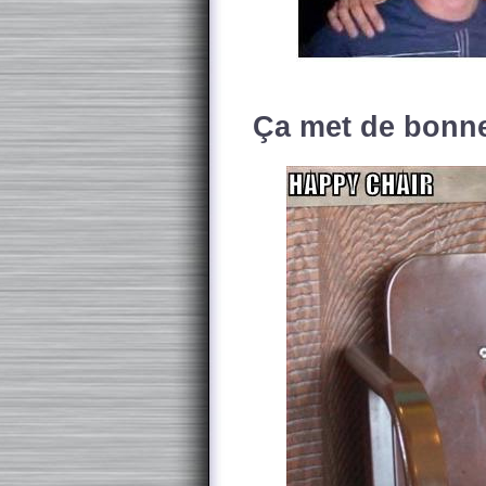
Ça met de bonn