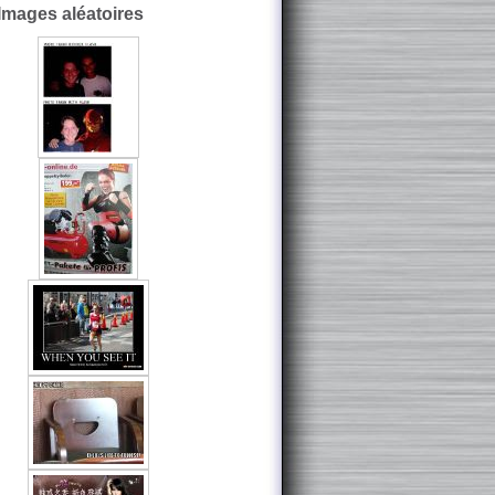
Images aléatoires