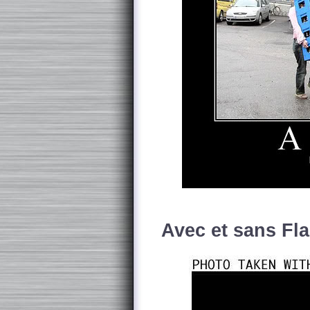
Avec et sans Fl