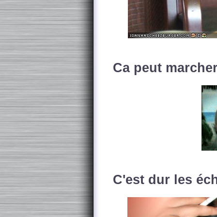
Ca peut marcher
C'est dur les éc