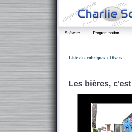
Software
Programmation
Liste des rubriques
Divers
>
Les bières, c'est