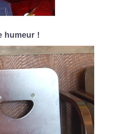
e humeur !