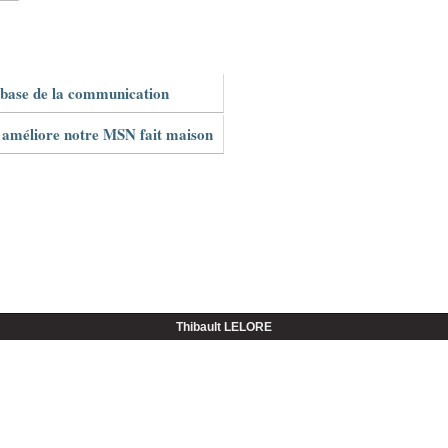
base de la communication
améliore notre MSN fait maison
Thibault LELORE