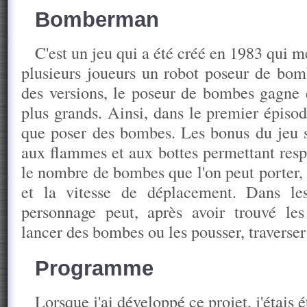
Bomberman
C'est un jeu qui a été créé en 1983 qui
plusieurs joueurs un robot poseur de bom
des versions, le poseur de bombes gagne 
plus grands. Ainsi, dans le premier épisod
que poser des bombes. Les bonus du jeu 
aux flammes et aux bottes permettant res
le nombre de bombes que l'on peut porter, 
et la vitesse de déplacement. Dans les
personnage peut, après avoir trouvé les
lancer des bombes ou les pousser, traverser 
Programme
Lorsque j'ai développé ce projet, j'étais 