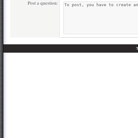
Post a question: