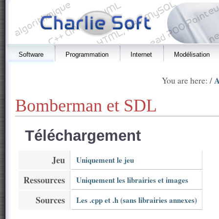
Software
Programmation
Internet
Modélisation
A
You are here: /
Bomberman et SDL
Téléchargement
Jeu
Uniquement le jeu
Ressources
Uniquement les librairies et images
Sources
Les .cpp et .h (sans librairies annexes)