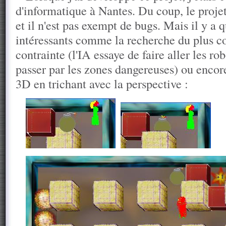
d'informatique à Nantes. Du coup, le projet
et il n'est pas exempt de bugs. Mais il y a
intéressants comme la recherche du plus c
contrainte (l'IA essaye de faire aller les ro
passer par les zones dangereuses) ou encore
3D en trichant avec la perspective :