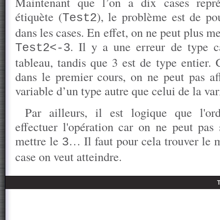
Maintenant que l’on a dix cases repré
étiquète (
), le problème est de po
Test2
dans les cases. En effet, on ne peut plus m
. Il y a une erreur de type 
Test2<-3
tableau, tandis que 3 est de type entier
dans le premier cours, on ne peut pas af
variable d’un type autre que celui de la var
Par ailleurs, il est logique que l'or
effectuer l'opération car on ne peut pas 
mettre le
… Il faut pour cela trouver le 
3
case on veut atteindre.