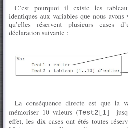
C’est pourquoi il existe les tablea
identiques aux variables que nous avons v
qu’elles réservent plusieurs cases 
déclaration suivante :
La conséquence directe est que la v
mémoriser 10 valeurs (
jus
Test2[1]
effet, les dix cases ont étés toutes rése