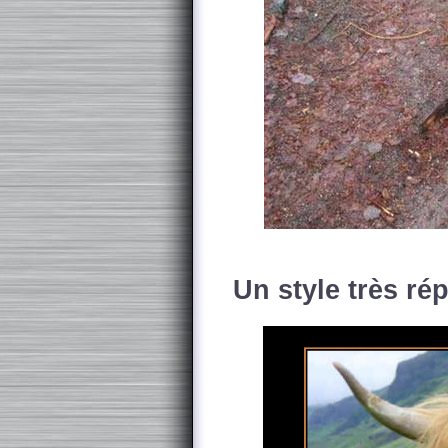
Un style très ré