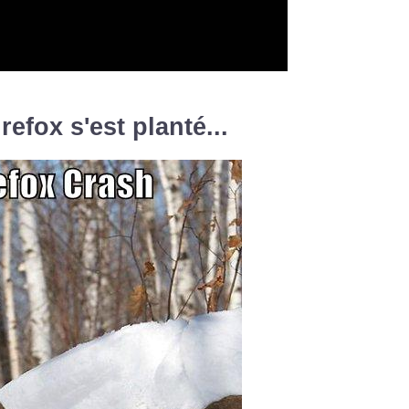
irefox s'est planté...