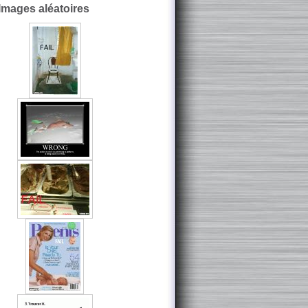
Images aléatoires