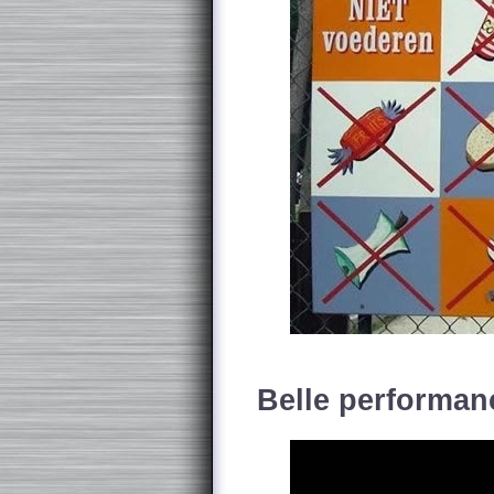
Belle performan