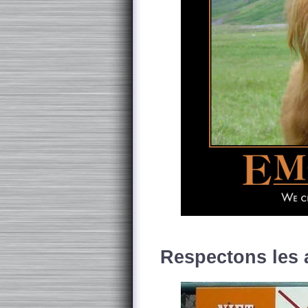
Respectons les