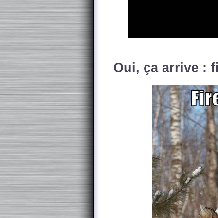
Oui, ça arrive : f