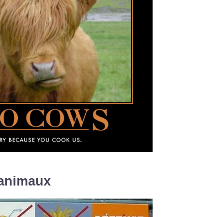
 animaux