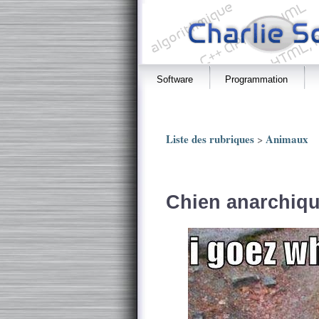
Software
Programmation
Liste des rubriques
Animaux
>
Chien anarchiqu