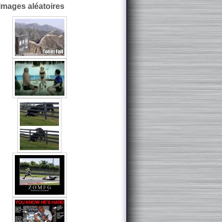
Images aléatoires