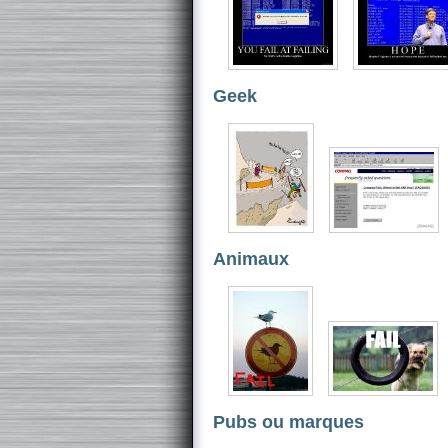
Geek
Animaux
Pubs ou marques