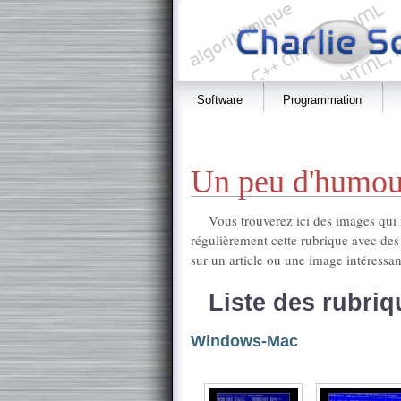
Software
Programmation
Un peu d'humou
Vous trouverez ici des images qui m
régulièrement cette rubrique avec des
sur un article ou une image intéressan
Liste des rubriq
Windows-Mac