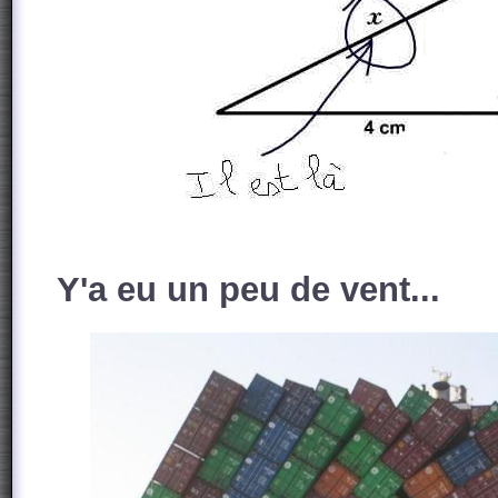
Y'a eu un peu de vent...