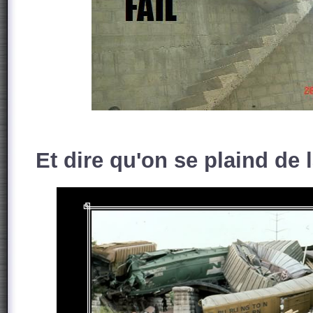
Et dire qu'on se plaind de