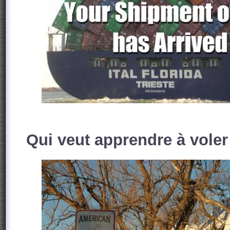
Qui veut apprendre à voler