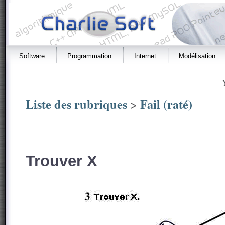
Software
Programmation
Internet
Modélisation
Liste des rubriques
Fail (raté)
>
Trouver X