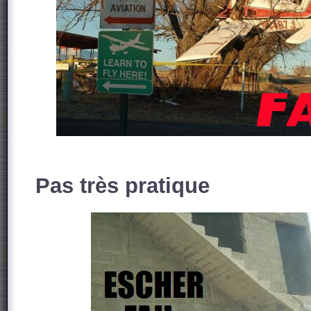
Pas très pratique