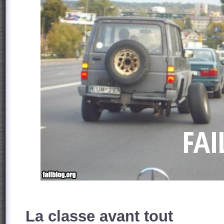
La classe avant tout