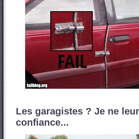
Les garagistes ? Je ne leur
confiance...