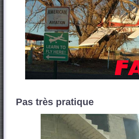
Pas très pratique