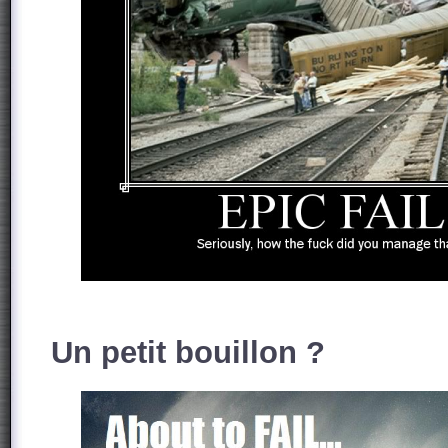
Un petit bouillon ?