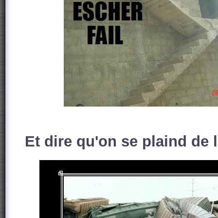
Et dire qu'on se plaind de