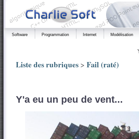
Software
Programmation
Internet
Modélisation
Liste des rubriques
Fail (raté)
>
Y'a eu un peu de vent...