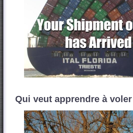
Qui veut apprendre à voler