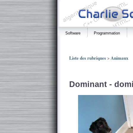
Software
Programmation
Liste des rubriques
Animaux
>
Dominant - dom