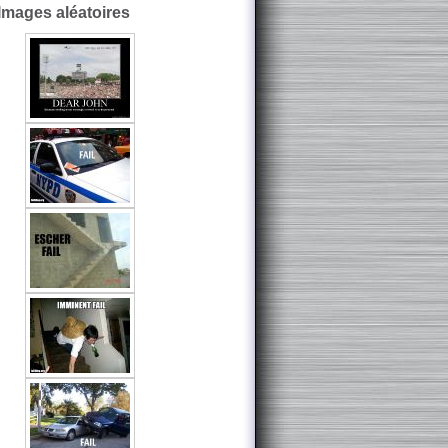
Images aléatoires