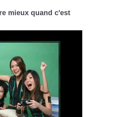
e mieux quand c'est