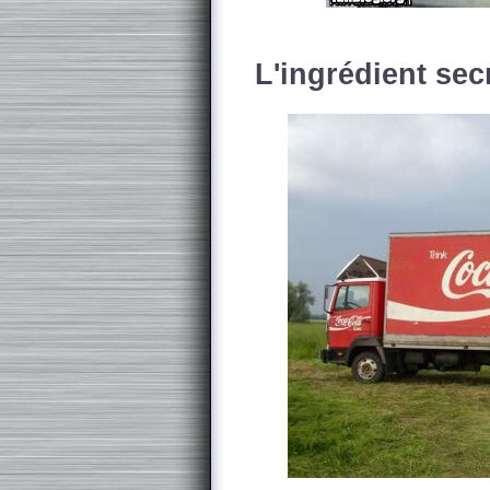
L'ingrédient secr