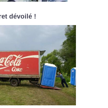
et dévoilé !