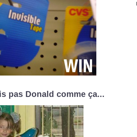
is pas Donald comme ça...