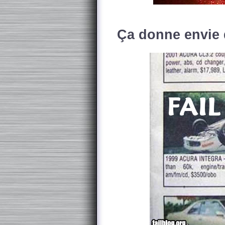
Ça donne envie d