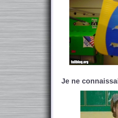
Je ne connaissa