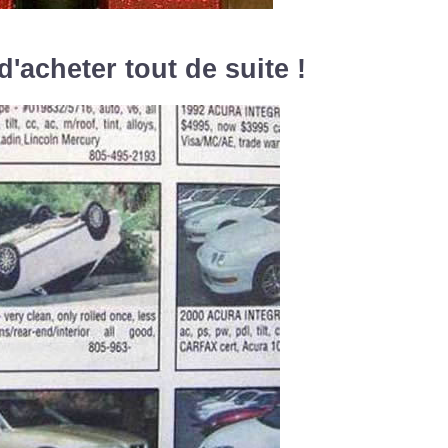
'acheter tout de suite !