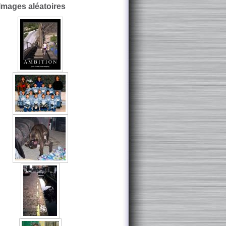
Images aléatoires