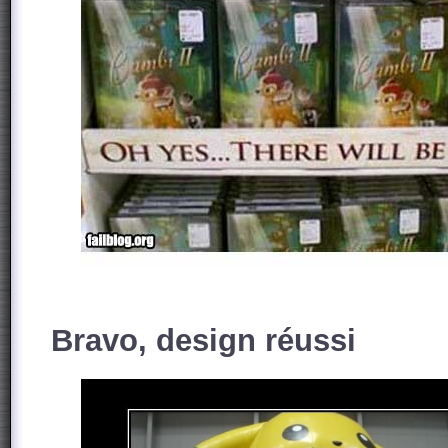
Bravo, design réussi