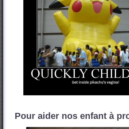
Pour aider nos enfant à pr