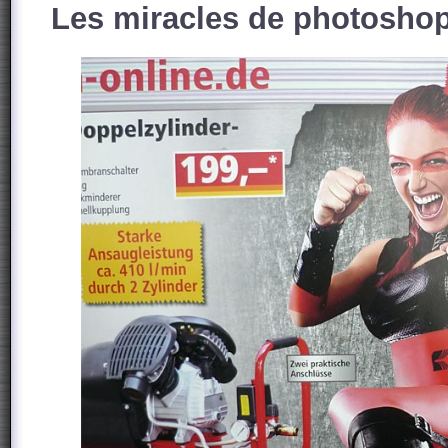
Les miracles de photoshop