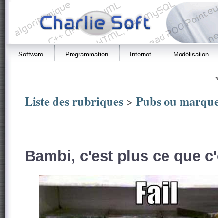
Software
Programmation
Internet
Modélisation
Liste des rubriques
Pubs ou marque
>
Bambi, c'est plus ce que c'