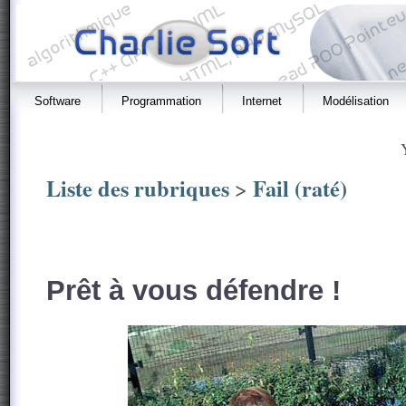
Software
Programmation
Internet
Modélisation
Liste des rubriques
Fail (raté)
>
Prêt à vous défendre !