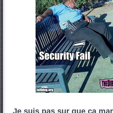
Je suis pas sur que ça mar