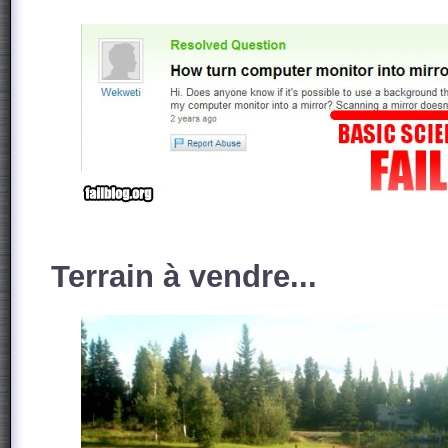
Terrain à vendre...