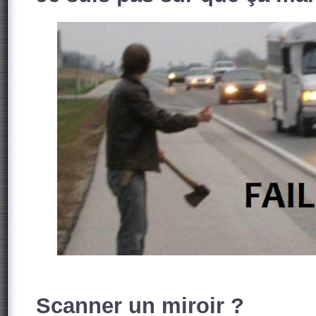
Scanner un miroir ?