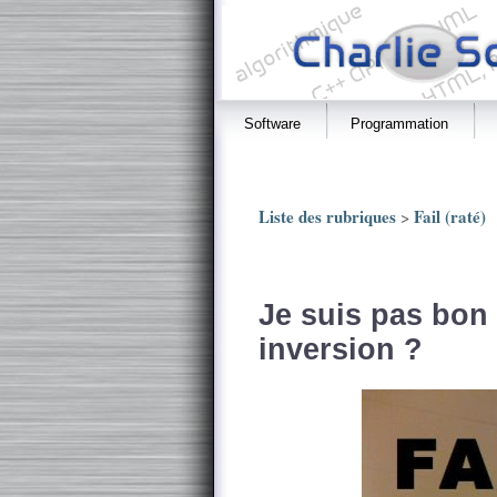
Software
Programmation
Liste des rubriques
Fail (raté)
>
Je suis pas bon
inversion ?