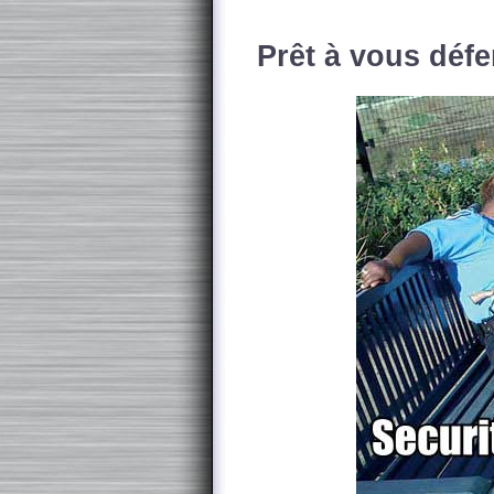
Prêt à vous défe