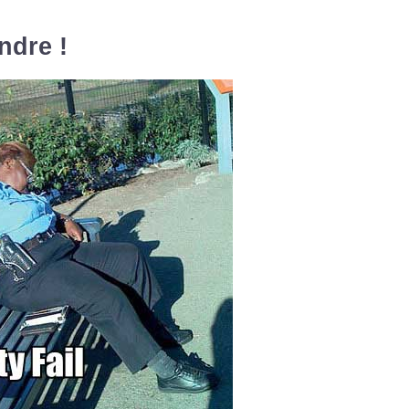
ndre !