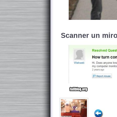
Scanner un miro