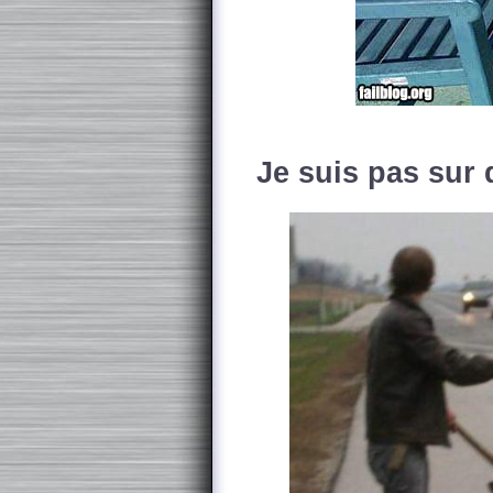
Je suis pas sur 