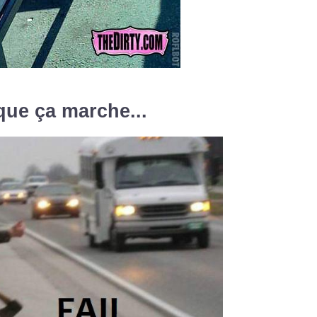
que ça marche...