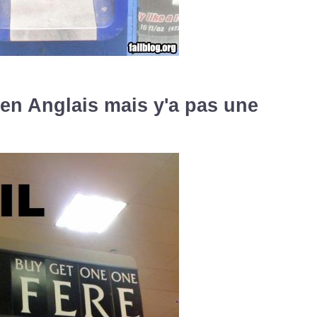
 en Anglais mais y'a pas une