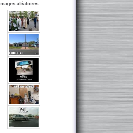
Images aléatoires