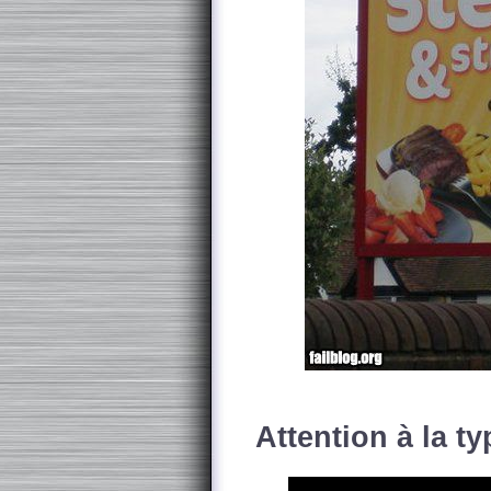
Attention à la ty