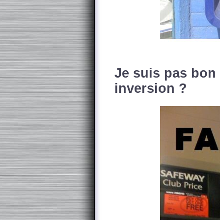
Je suis pas bon
inversion ?