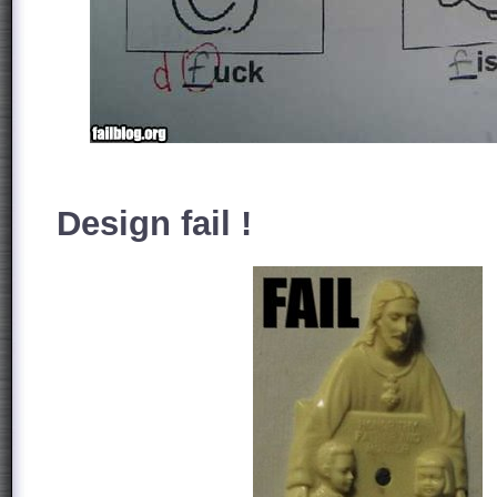
Design fail !