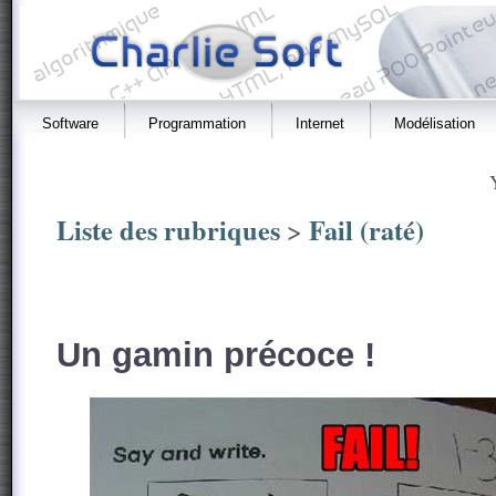
Software
Programmation
Internet
Modélisation
Liste des rubriques
Fail (raté)
>
Un gamin précoce !