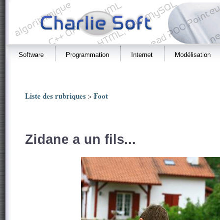
Software
Programmation
Internet
Modélisation
Liste des rubriques
Foot
>
Zidane a un fils...