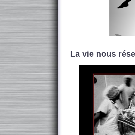
La vie nous rése