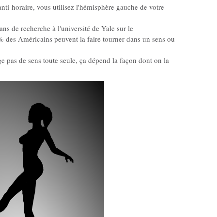
anti-horaire, vous utilisez l'hémisphère gauche de votre
 ans de recherche à l'université de Yale sur le
 des Américains peuvent la faire tourner dans un sens ou
nge pas de sens toute seule, ça dépend la façon dont on la