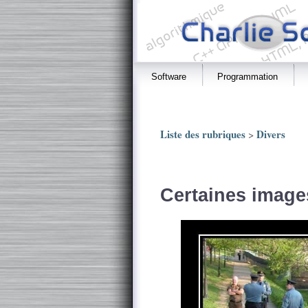
Software
Programmation
Liste des rubriques
Divers
>
Certaines image