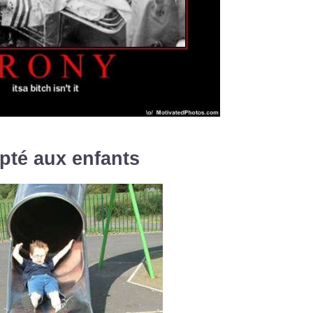
pté aux enfants