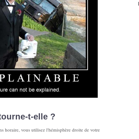
ourne-t-elle ?
ns horaire, vous utilisez l'hémisphère droite de votre