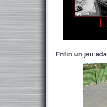
Enfin un jeu ada