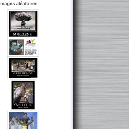
Images aléatoires