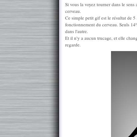
Si vous la voyez tourner dans le sens 
cerveau.
Ce simple petit gif est le résultat de 5
fonctionnement du cerveau. Seuls 14%
dans l'autre.
Et il n'y a aucun trucage, et elle cha
regarde.