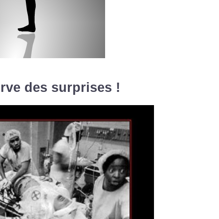
rve des surprises !