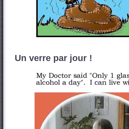
Un verre par jour !