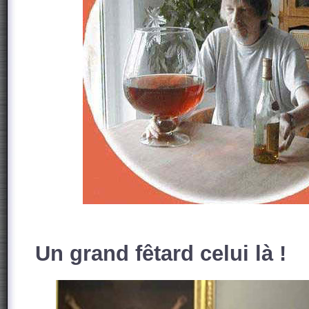
Un grand fêtard celui là !