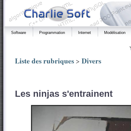
Software
Programmation
Internet
Modélisation
Liste des rubriques
Divers
>
Les ninjas s'entrainent