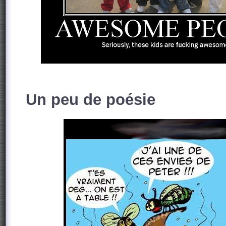
Un peu de poésie