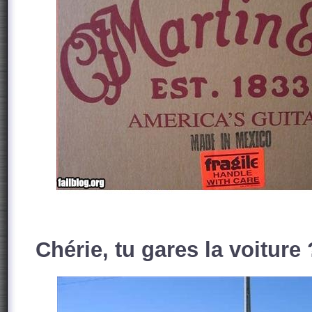
Chérie, tu gares la voiture 