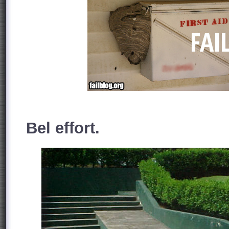
Bel effort.