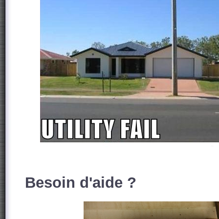
Besoin d'aide ?