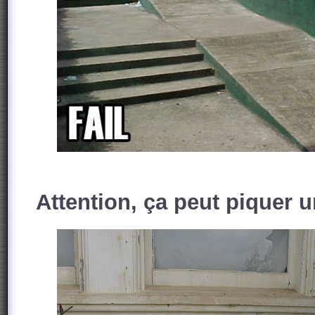
Attention, ça peut piquer u