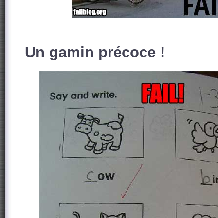
Un gamin précoce !