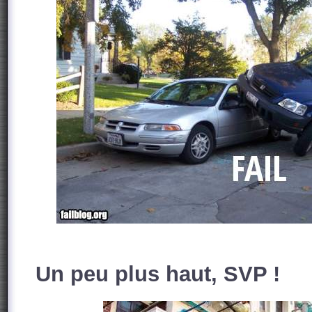
Un peu plus haut, SVP !